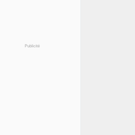
Publicité