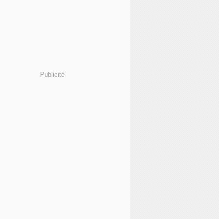
Publicité