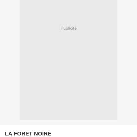
Publicité
LA FORET NOIRE