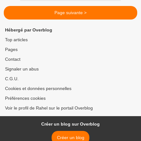
Page suivante >
Hébergé par Overblog
Top articles
Pages
Contact
Signaler un abus
C.G.U.
Cookies et données personnelles
Préférences cookies
Voir le profil de Rahel sur le portail Overblog
Créer un blog sur Overblog
Créer un blog