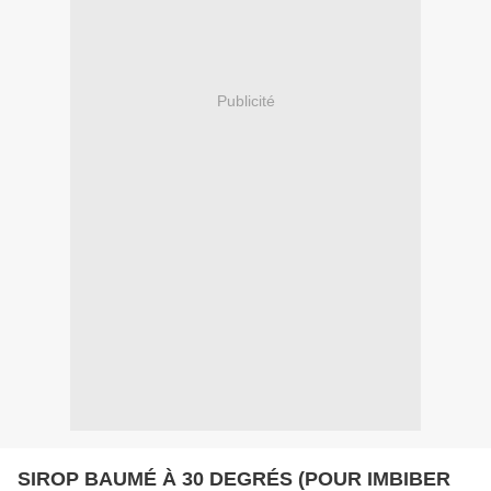
Publicité
SIROP BAUMÉ À 30 DEGRÉS (POUR IMBIBER