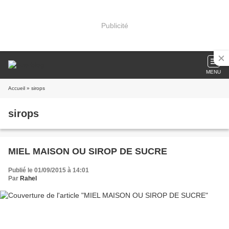
Publicité
MENU
Accueil
» sirops
sirops
MIEL MAISON OU SIROP DE SUCRE
Publié le 01/09/2015 à 14:01
Par
Rahel