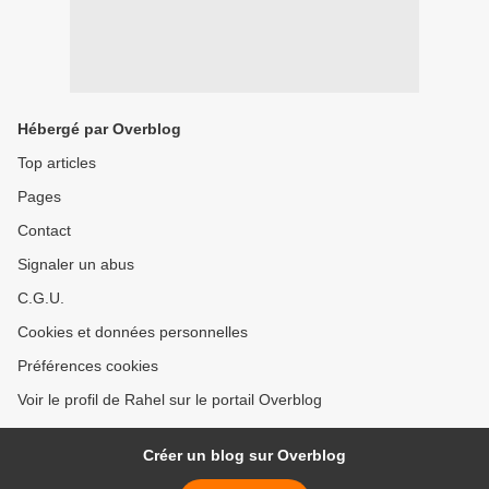
Hébergé par Overblog
Top articles
Pages
Contact
Signaler un abus
C.G.U.
Cookies et données personnelles
Préférences cookies
Voir le profil de Rahel sur le portail Overblog
Créer un blog sur Overblog