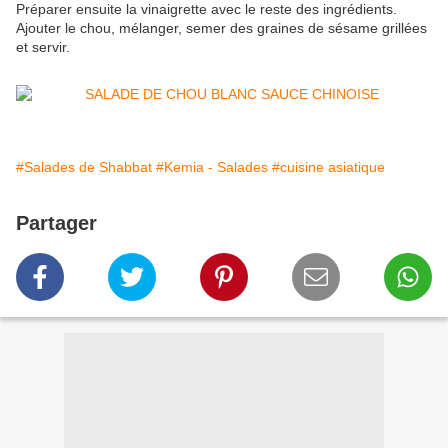
Préparer ensuite la vinaigrette avec le reste des ingrédients.
Ajouter le chou, mélanger, semer des graines de sésame grillées
et servir.
#Salades de Shabbat
#Kemia - Salades
#cuisine asiatique
Partager