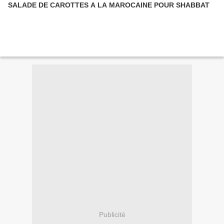
SALADE DE CAROTTES A LA MAROCAINE POUR SHABBAT
Publicité