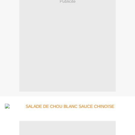
Publicité