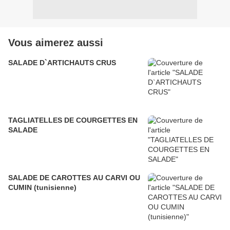
Vous aimerez aussi
SALADE D`ARTICHAUTS CRUS
TAGLIATELLES DE COURGETTES EN
SALADE
SALADE DE CAROTTES AU CARVI OU
CUMIN (tunisienne)