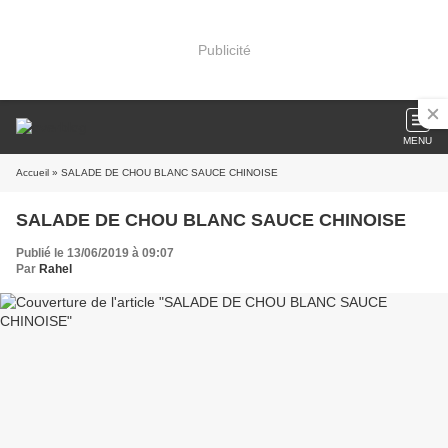
Publicité
MENU
Accueil
» SALADE DE CHOU BLANC SAUCE CHINOISE
SALADE DE CHOU BLANC SAUCE CHINOISE
Publié le 13/06/2019 à 09:07
Par
Rahel