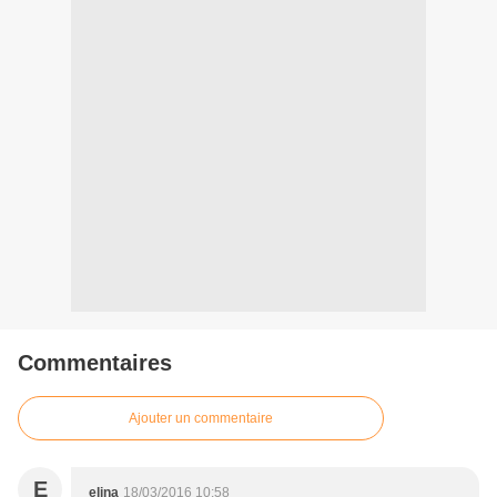
Commentaires
Ajouter un commentaire
E
elina
18/03/2016 10:58