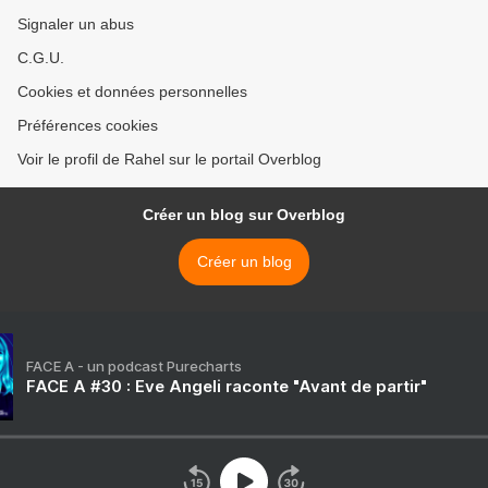
Signaler un abus
C.G.U.
Cookies et données personnelles
Préférences cookies
Voir le profil de Rahel sur le portail Overblog
Créer un blog sur Overblog
Créer un blog
FACE A - un podcast Purecharts
FACE A #30 : Eve Angeli raconte "Avant de partir"