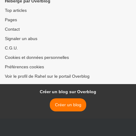
Hébergé par Overblog
Top articles
Pages
Contact
Signaler un abus
C.G.U.
Cookies et données personnelles
Préférences cookies
Voir le profil de Rahel sur le portail Overblog
Créer un blog sur Overblog
Créer un blog