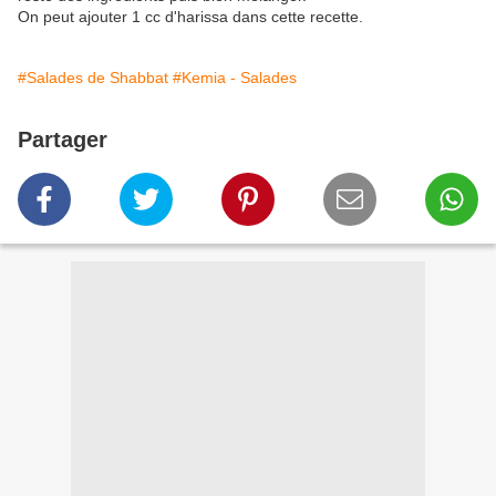
On peut ajouter 1 cc d'harissa dans cette recette.
#Salades de Shabbat
#Kemia - Salades
Partager