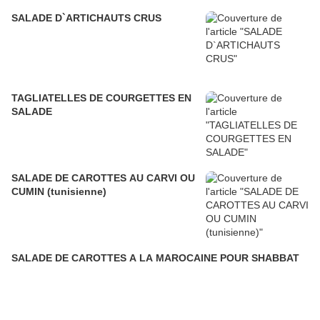
SALADE D`ARTICHAUTS CRUS
TAGLIATELLES DE COURGETTES EN
SALADE
SALADE DE CAROTTES AU CARVI OU
CUMIN (tunisienne)
SALADE DE CAROTTES A LA MAROCAINE POUR SHABBAT