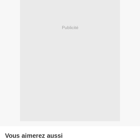
Publicité
Vous aimerez aussi