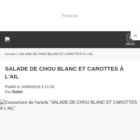
Publicité
MENU
Accueil
» SALADE DE CHOU BLANC ET CAROTTES À L'AIL
SALADE DE CHOU BLANC ET CAROTTES À
L'AIL
Publié le 10/08/2018 à 13:36
Par
Rahel