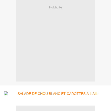
Publicité