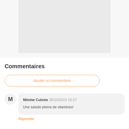
Commentaires
Ajouter un commentaire
M
Mimine Cuisine
30/10/2015 15:27
Une salade pleine de vitamines!
Répondre