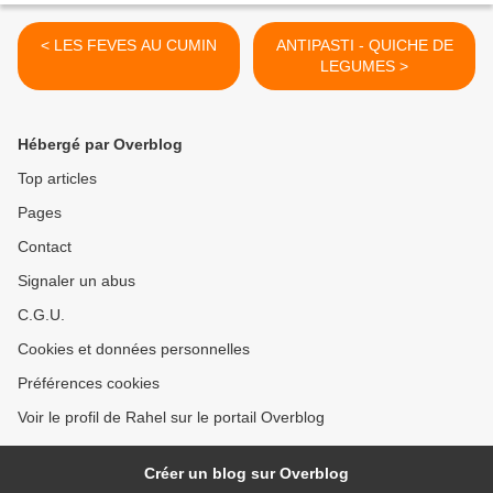
< LES FEVES AU CUMIN
ANTIPASTI - QUICHE DE
LEGUMES >
Hébergé par Overblog
Top articles
Pages
Contact
Signaler un abus
C.G.U.
Cookies et données personnelles
Préférences cookies
Voir le profil de Rahel sur le portail Overblog
Créer un blog sur Overblog