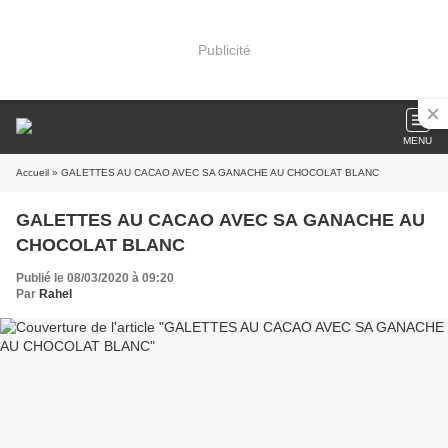
Publicité
MENU
Accueil
» GALETTES AU CACAO AVEC SA GANACHE AU CHOCOLAT BLANC
GALETTES AU CACAO AVEC SA GANACHE AU
CHOCOLAT BLANC
Publié le 08/03/2020 à 09:20
Par
Rahel