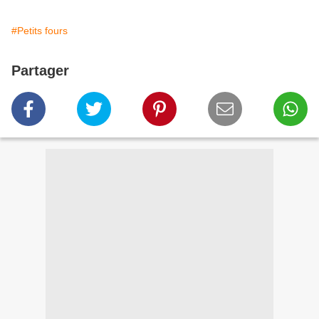
#Petits fours
Partager