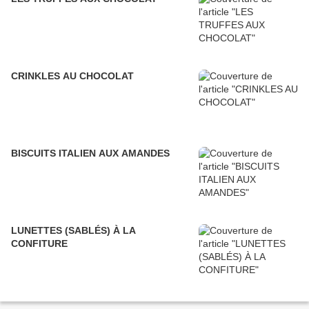
CRINKLES AU CHOCOLAT
BISCUITS ITALIEN AUX AMANDES
LUNETTES (SABLÉS) À LA
CONFITURE