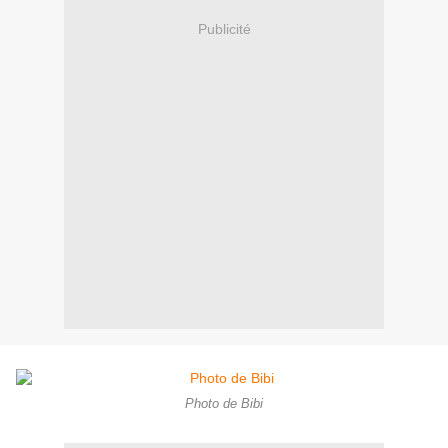
Publicité
Photo de Bibi