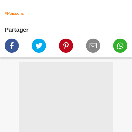
#Poissons
Partager