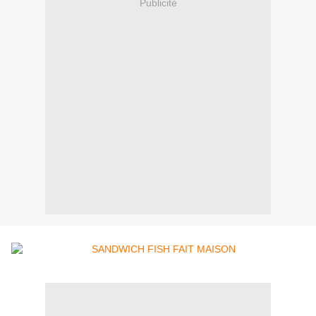
Publicité