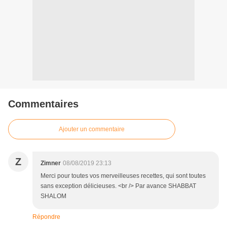
Commentaires
Ajouter un commentaire
Z
Zimner
08/08/2019 23:13
Merci pour toutes vos merveilleuses recettes, qui sont toutes
sans exception délicieuses. <br /> Par avance SHABBAT
SHALOM
Répondre