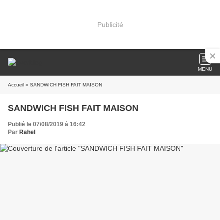
Publicité
MENU
Accueil
» SANDWICH FISH FAIT MAISON
SANDWICH FISH FAIT MAISON
Publié le 07/08/2019 à 16:42
Par
Rahel