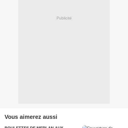
Publicité
Vous aimerez aussi