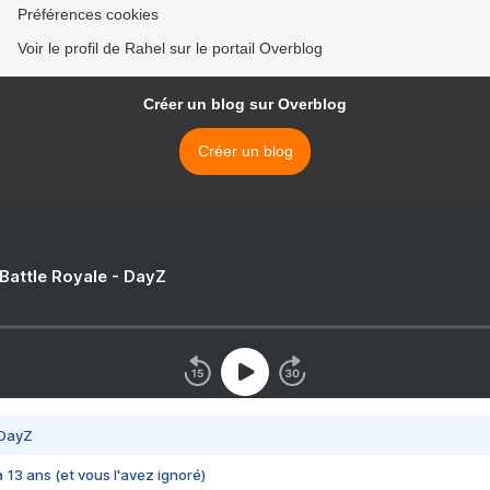
Préférences cookies
Voir le profil de Rahel sur le portail Overblog
Créer un blog sur Overblog
Créer un blog
 Battle Royale - DayZ
 DayZ
 a 13 ans (et vous l'avez ignoré)