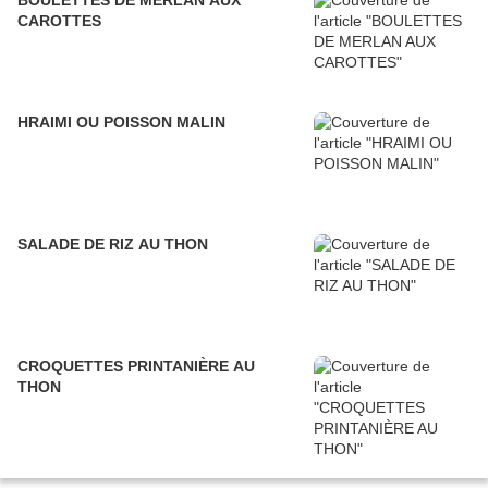
BOULETTES DE MERLAN AUX
CAROTTES
HRAIMI OU POISSON MALIN
SALADE DE RIZ AU THON
CROQUETTES PRINTANIÈRE AU
THON