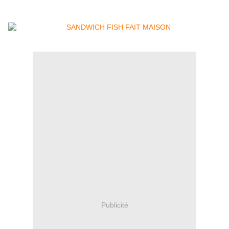
Publicité