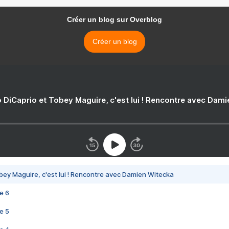
Créer un blog sur Overblog
Créer un blog
 DiCaprio et Tobey Maguire, c'est lui ! Rencontre avec Dam
bey Maguire, c'est lui ! Rencontre avec Damien Witecka
e 6
e 5