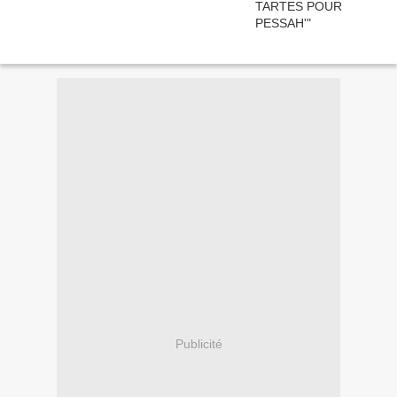
Publicité