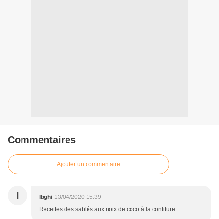
Commentaires
Ajouter un commentaire
I
Ibghi
13/04/2020 15:39
Recettes des sablés aux noix de coco à la confiture