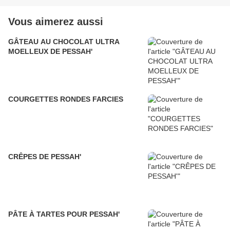
Vous aimerez aussi
GÂTEAU AU CHOCOLAT ULTRA
MOELLEUX DE PESSAH'
COURGETTES RONDES FARCIES
CRÊPES DE PESSAH'
PÂTE À TARTES POUR PESSAH'