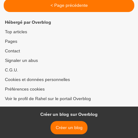
< Page précédente
Hébergé par Overblog
Top articles
Pages
Contact
Signaler un abus
C.G.U.
Cookies et données personnelles
Préférences cookies
Voir le profil de Rahel sur le portail Overblog
Créer un blog sur Overblog
Créer un blog