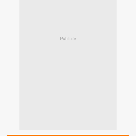
Publicité