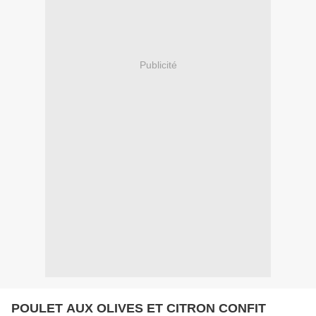
Publicité
POULET AUX OLIVES ET CITRON CONFIT