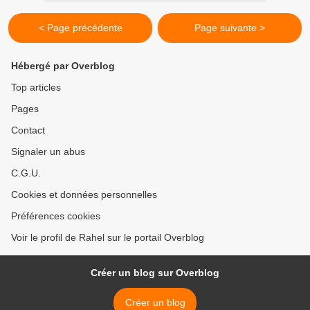
< Page précédente
Page suivante >
Hébergé par Overblog
Top articles
Pages
Contact
Signaler un abus
C.G.U.
Cookies et données personnelles
Préférences cookies
Voir le profil de Rahel sur le portail Overblog
Créer un blog sur Overblog
Créer un blog