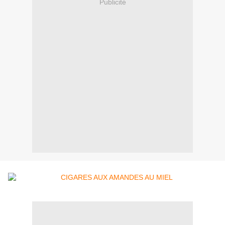
Publicité