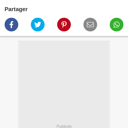
Partager
Publicité