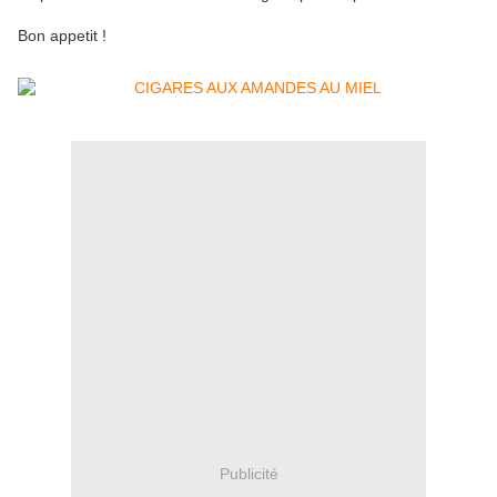
Bon appetit !
Publicité