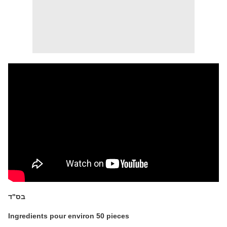
בס"ד
Ingredients pour environ 50 pieces