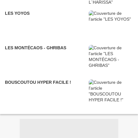
LES YOYOS
LES MONTÉCAOS - GHRIBAS
BOUSCOUTOU HYPER FACILE !