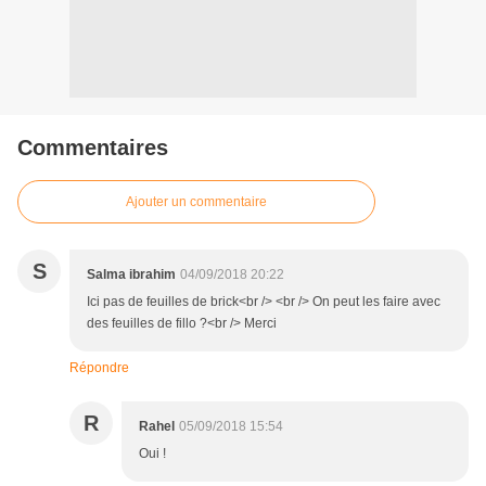
Commentaires
Ajouter un commentaire
S
Salma ibrahim
04/09/2018 20:22
Ici pas de feuilles de brick<br /> <br /> On peut les faire avec
des feuilles de fillo ?<br /> Merci
Répondre
R
Rahel
05/09/2018 15:54
Oui !