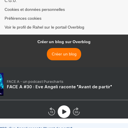
C.G.U.
Cookies et données personnelles
Préférences cookies
Voir le profil de Rahel sur le portail Overblog
Créer un blog sur Overblog
Créer un blog
FACE A - un podcast Purecharts
FACE A #30 : Eve Angeli raconte "Avant de partir"