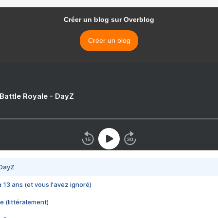
Créer un blog sur Overblog
Créer un blog
 Battle Royale - DayZ
 DayZ
 a 13 ans (et vous l'avez ignoré)
e (littéralement)