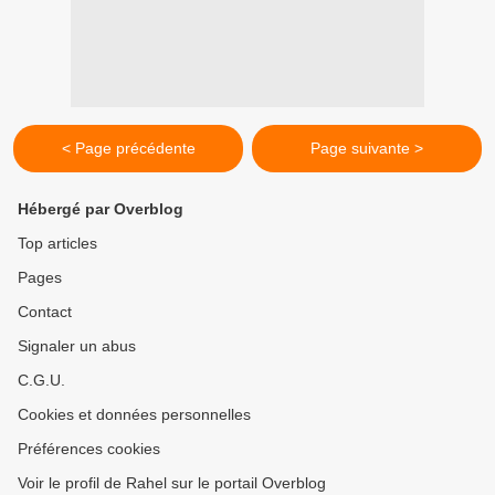
< Page précédente
Page suivante >
Hébergé par Overblog
Top articles
Pages
Contact
Signaler un abus
C.G.U.
Cookies et données personnelles
Préférences cookies
Voir le profil de Rahel sur le portail Overblog