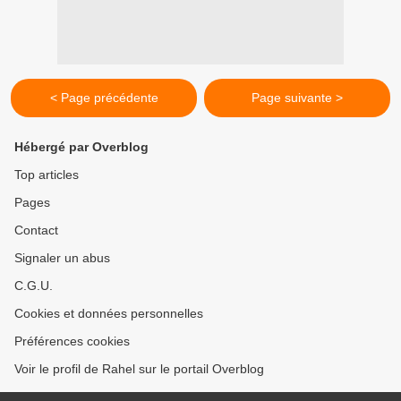
< Page précédente
Page suivante >
Hébergé par Overblog
Top articles
Pages
Contact
Signaler un abus
C.G.U.
Cookies et données personnelles
Préférences cookies
Voir le profil de Rahel sur le portail Overblog