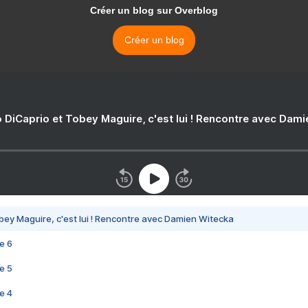
Créer un blog sur Overblog
Créer un blog
 DiCaprio et Tobey Maguire, c'est lui ! Rencontre avec Dam
bey Maguire, c'est lui ! Rencontre avec Damien Witecka
e 6
e 5
e 4