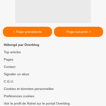
< Page précédente
Page suivante >
Hébergé par Overblog
Top articles
Pages
Contact
Signaler un abus
C.G.U.
Cookies et données personnelles
Préférences cookies
Voir le profil de Rahel sur le portail Overblog