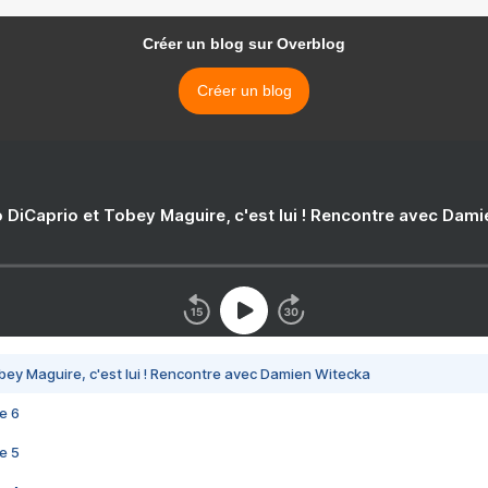
Créer un blog sur Overblog
Créer un blog
 DiCaprio et Tobey Maguire, c'est lui ! Rencontre avec Dam
bey Maguire, c'est lui ! Rencontre avec Damien Witecka
e 6
e 5